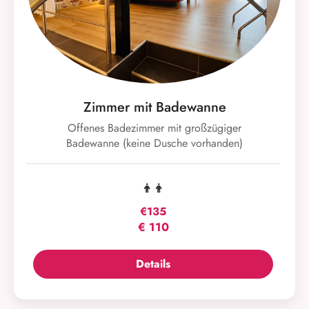
Zimmer mit Badewanne
Offenes Badezimmer mit großzügiger
Badewanne (keine Dusche vorhanden)
€135
€
110
Details