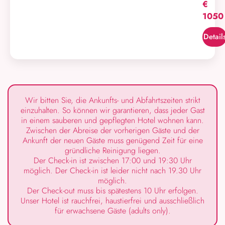
€
1050
Detail
Wir bitten Sie, die Ankunfts- und Abfahrtszeiten strikt
einzuhalten. So können wir garantieren, dass jeder Gast
in einem sauberen und gepflegten Hotel wohnen kann.
Zwischen der Abreise der vorherigen Gäste und der
Ankunft der neuen Gäste muss genügend Zeit für eine
gründliche Reinigung liegen.
Der Check-in ist zwischen 17:00 und 19:30 Uhr
möglich. Der Check-in ist leider nicht nach 19.30 Uhr
möglich.
Der Check-out muss bis spätestens 10 Uhr erfolgen.
Unser Hotel ist rauchfrei, haustierfrei und ausschließlich
für erwachsene Gäste (adults only).