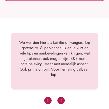
We welrden hier als familie ontvangen. Top
gastvrouw. Supervriendelijk en je kunt er
vele tips en aanbevelingen van krijgen, wat
je plannen ook mogen zijn. B&B met
hotelbeleving, maar met menselijk aspect.
Ook prima ontbijt. Voor herhaling vatbaar.
Top !