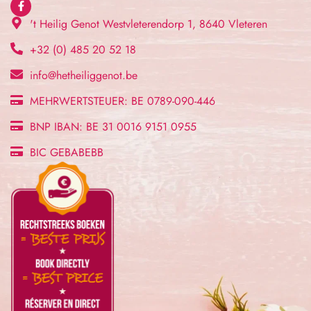
't Heilig Genot Westvleterendorp 1, 8640 Vleteren
+32 (0) 485 20 52 18
info@hetheiliggenot.be
MEHRWERTSTEUER: BE 0789-090-446
BNP IBAN: BE 31 0016 9151 0955
BIC GEBABEBB