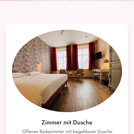
Zimmer mit Dusche
Offenes Badezimmer mit begehbarer Dusche