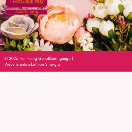
© 2026 Het Heilig Genot
Bedingungen
Website entwickelt von Sinergio