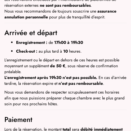
réservation externes
ne sont pas remboursables
.
Nous vous recommandons de toujours souscrire une
assurance
annulation personnelle
pour plus de tranquillité d’esprit.
Arrivée et départ
Enregistrement :
de
17h00 à 19h30
Check-out :
au plus tard à
10
heures.
L’enregistrement ou le départ en dehors de ces heures est possible
moyennant un supplément
de 50 €
, sous réserve de confirmation
préalable.
L’enregistrement après 19h30 n’est pas possible.
En cas d’arrivée
tardive, la réservation expire et
n’est pas remboursable
.
Nous vous demandons de respecter scrupuleusement ces horaires
afin que nous puissions préparer chaque chambre avec le plus grand
soin pour nos prochains hôtes.
Paiement
Lors de la réservation, le montant
total
sera
débité immédiatement