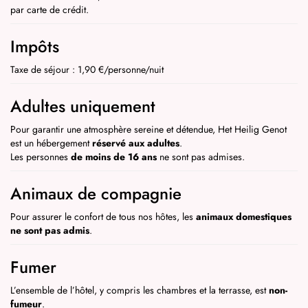
par carte de crédit.
Impôts
Taxe de séjour : 1,90 €/personne/nuit
Adultes uniquement
Pour garantir une atmosphère sereine et détendue, Het Heilig Genot
est un hébergement
réservé aux adultes
.
Les personnes
de moins de 16 ans
ne sont pas admises.
Animaux de compagnie
Pour assurer le confort de tous nos hôtes, les
animaux domestiques
ne sont pas admis
.
Fumer
L’ensemble de l’hôtel, y compris les chambres et la terrasse, est
non-
fumeur
.