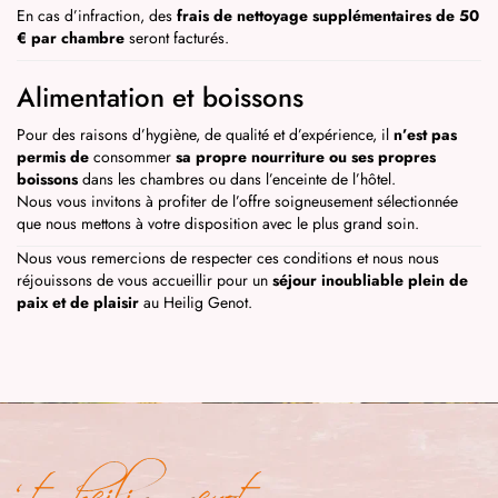
En cas d’infraction, des
frais de nettoyage supplémentaires de 50
€ par chambre
seront facturés.
Alimentation et boissons
Pour des raisons d’hygiène, de qualité et d’expérience, il
n’est pas
permis de
consommer
sa propre nourriture ou ses propres
boissons
dans les chambres ou dans l’enceinte de l’hôtel.
Nous vous invitons à profiter de l’offre soigneusement sélectionnée
que nous mettons à votre disposition avec le plus grand soin.
Nous vous remercions de respecter ces conditions et nous nous
réjouissons de vous accueillir pour un
séjour inoubliable plein de
paix et de plaisir
au Heilig Genot.