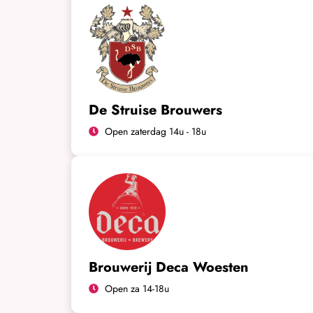
De Struise Brouwers
Open zaterdag 14u - 18u
Brouwerij Deca Woesten
Open za 14-18u