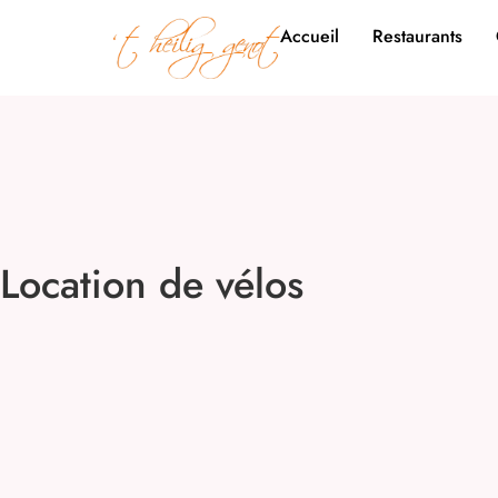
Accueil
Restaurants
Location de vélos